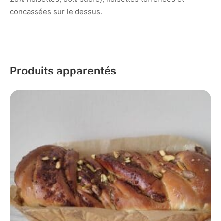
concassées sur le dessus.
Produits apparentés