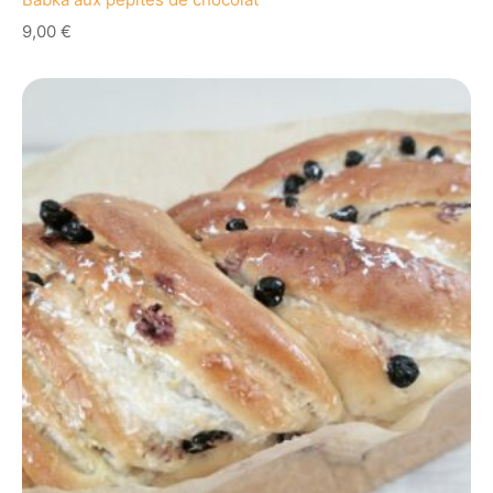
9,00
€