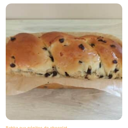
Babka aux pépites de chocolat