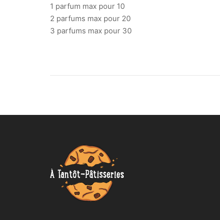
1 parfum max pour 10
2 parfums max pour 20
3 parfums max pour 30