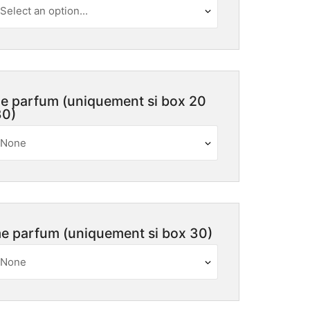
e parfum (uniquement si box 20
30)
e parfum (uniquement si box 30)