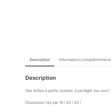
Description
Informations complémentaire
Description
Des boîtes à petits cookies, à partager (ou non) 
Choisissez-les par 10 / 20 / 30 !